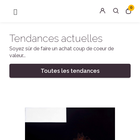
0
MENU
Rechercher
Connexion
Tendances actuelles
Soyez sûr de faire un achat coup de coeur de
valeur...
Toutes les tendances