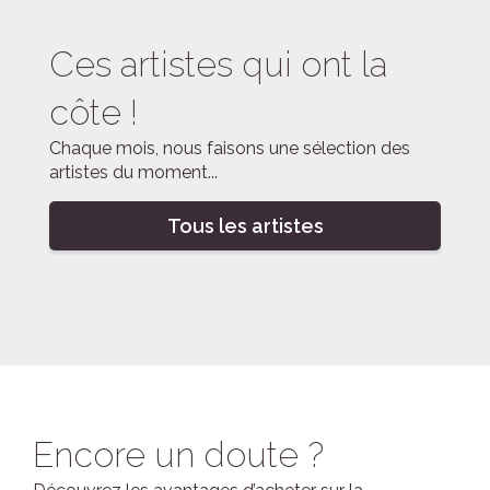
Ces artistes qui ont la
côte !
Chaque mois, nous faisons une sélection des
artistes du moment...
Tous les artistes
Encore un doute ?