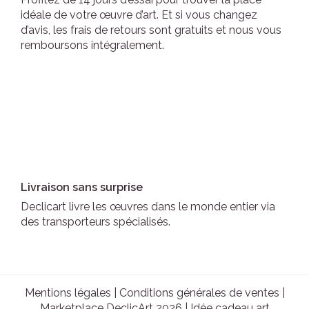
idéale de votre œuvre d’art. Et si vous changez
d’avis, les frais de retours sont gratuits et nous vous
remboursons intégralement.
Livraison sans surprise
Declicart livre les œuvres dans le monde entier via
des transporteurs spécialisés.
Mentions légales
|
Conditions générales de ventes
|
Marketplace DeclicArt 2026 |
Idée cadeau art