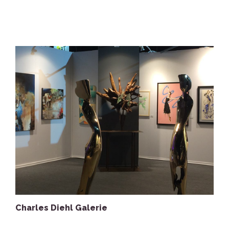
Charles Diehl Galerie