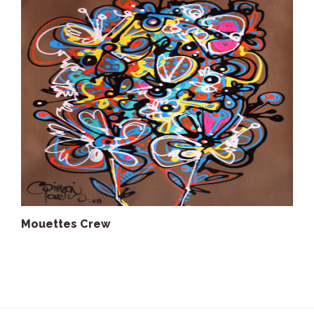
Mouettes Crew