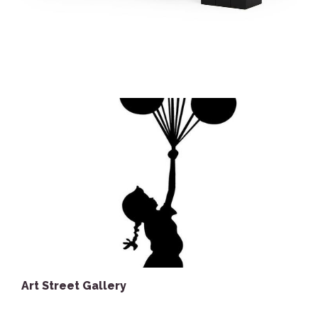
Art Street Gallery