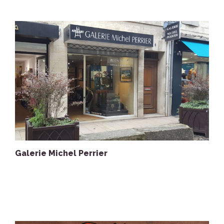
Galerie Michel Perrier