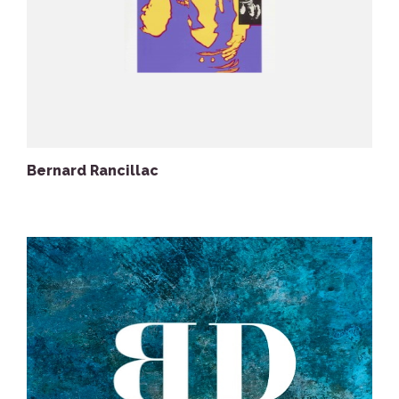
Bernard Rancillac