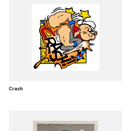
Crash