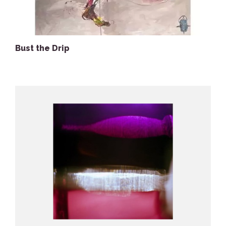
Bust the Drip