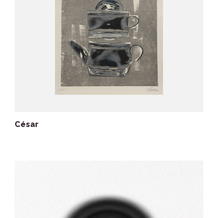
César