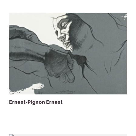
Ernest-Pignon Ernest