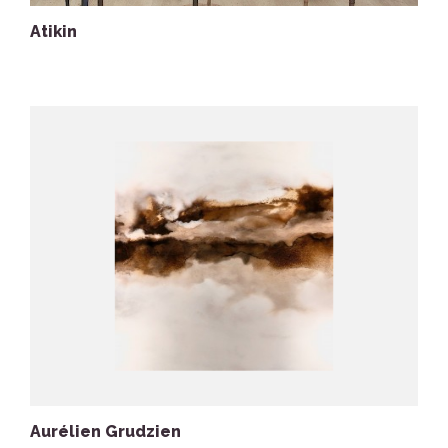
Atikin
Aurélien Grudzien