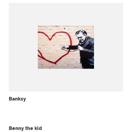
Banksy
Benny the kid