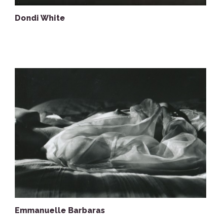
Dondi White
Emmanuelle Barbaras