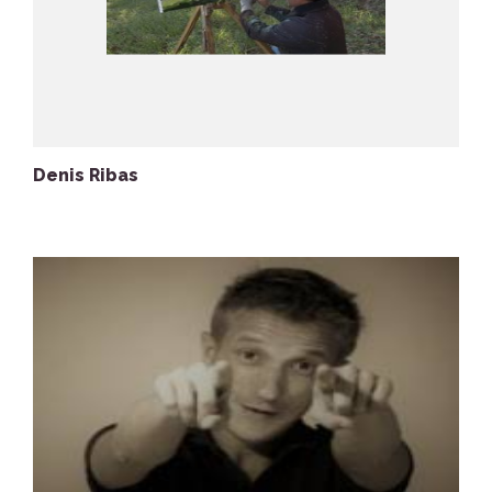
Denis Ribas