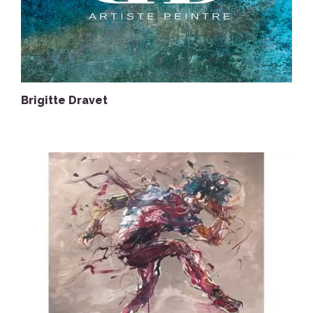
Brigitte Dravet