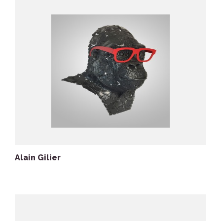
Alain Gilier