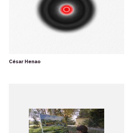
César Henao