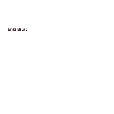
Enki Bilal