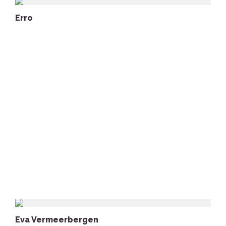
Erro
Eva Vermeerbergen