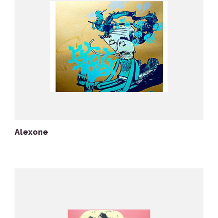
Alexone