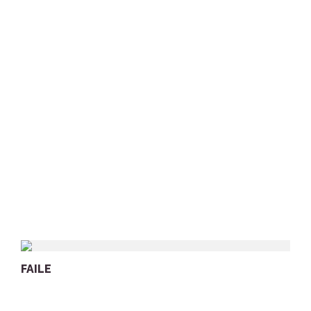
FAILE