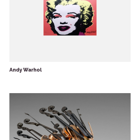
Andy Warhol