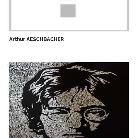
Arthur AESCHBACHER