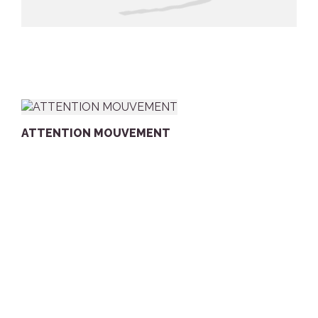
ATTENTION MOUVEMENT