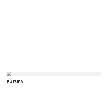
FUTURA