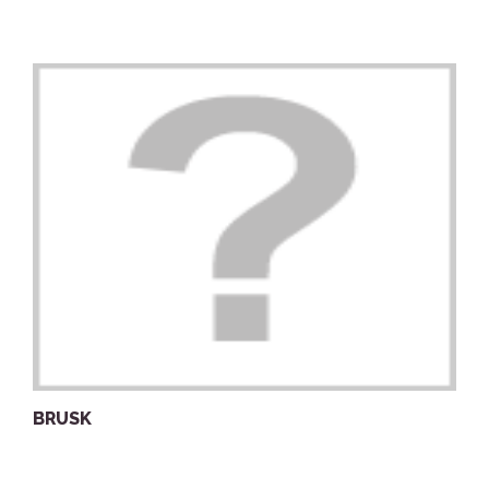
BRUSK