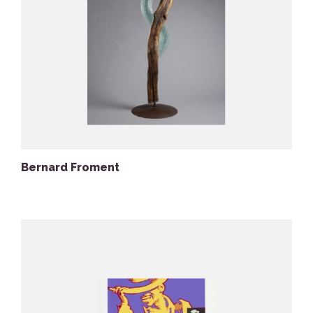
Bernard Froment