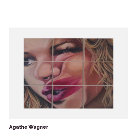
Agathe Wagner