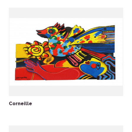
Corneille