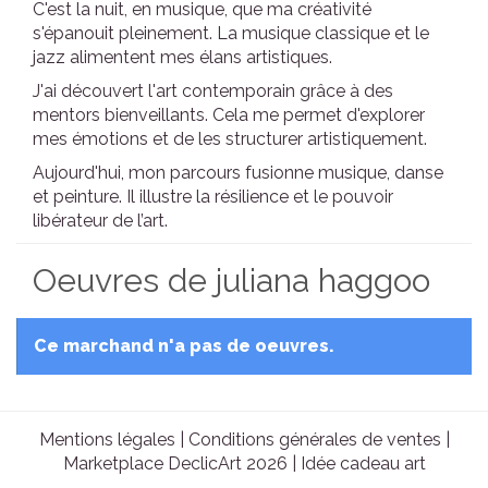
C'est la nuit, en musique, que ma créativité
s'épanouit pleinement. La musique classique et le
jazz alimentent mes élans artistiques.
J'ai découvert l'art contemporain grâce à des
mentors bienveillants. Cela me permet d'explorer
mes émotions et de les structurer artistiquement.
Aujourd'hui, mon parcours fusionne musique, danse
et peinture. Il illustre la résilience et le pouvoir
libérateur de l’art.
Oeuvres de juliana haggoo
Ce marchand n'a pas de oeuvres.
Mentions légales
|
Conditions générales de ventes
|
Marketplace DeclicArt 2026 |
Idée cadeau art