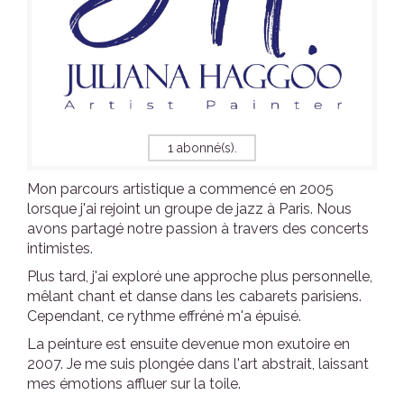
1 abonné(s).
Mon parcours artistique a commencé en 2005
lorsque j'ai rejoint un groupe de jazz à Paris. Nous
avons partagé notre passion à travers des concerts
intimistes.
Plus tard, j'ai exploré une approche plus personnelle,
mêlant chant et danse dans les cabarets parisiens.
Cependant, ce rythme effréné m'a épuisé.
La peinture est ensuite devenue mon exutoire en
2007. Je me suis plongée dans l'art abstrait, laissant
mes émotions affluer sur la toile.