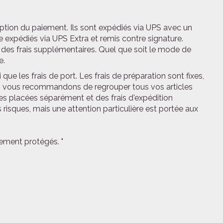
ption du paiement. Ils sont expédiés via UPS avec un
 expédiés via UPS Extra et remis contre signature.
it des frais supplémentaires. Quel que soit le mode de
e.
 que les frais de port. Les frais de préparation sont fixes,
Nous vous recommandons de regrouper tous vos articles
placées séparément et des frais d'expédition
 risques, mais une attention particulière est portée aux
tement protégés. "