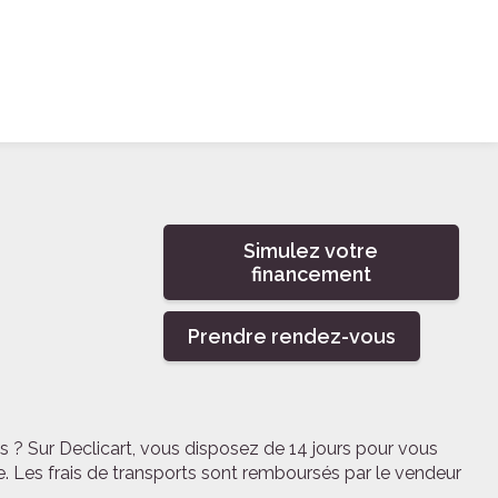
Simulez votre
financement
Prendre rendez-vous
s ? Sur Declicart, vous disposez de 14 jours pour vous
e. Les frais de transports sont remboursés par le vendeur