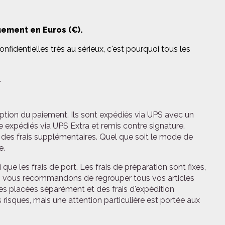
uement en Euros (€).
fidentielles très au sérieux, c'est pourquoi tous les
.
ption du paiement. Ils sont expédiés via UPS avec un
 expédiés via UPS Extra et remis contre signature.
it des frais supplémentaires. Quel que soit le mode de
e.
 que les frais de port. Les frais de préparation sont fixes,
Nous vous recommandons de regrouper tous vos articles
placées séparément et des frais d'expédition
 risques, mais une attention particulière est portée aux