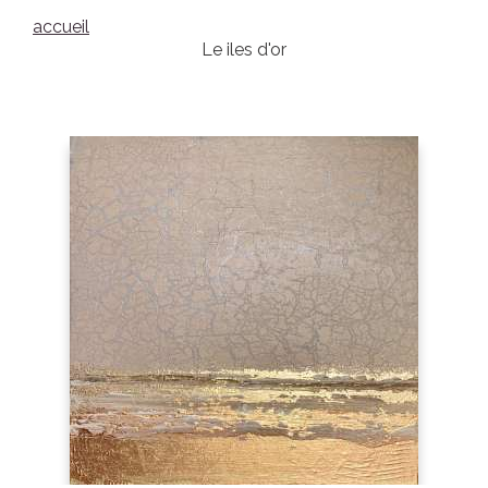
accueil
Le iles d'or