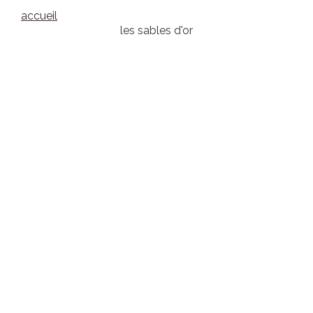
accueil
les sables d'or