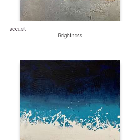
accueil
Brightness