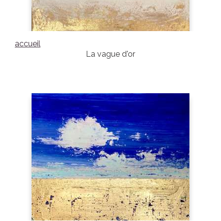
accueil
La vague d'or