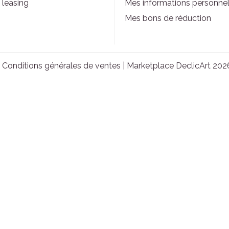
 leasing
Mes informations personnel
Mes bons de réduction
|
Conditions générales de ventes
| Marketplace DeclicArt 202