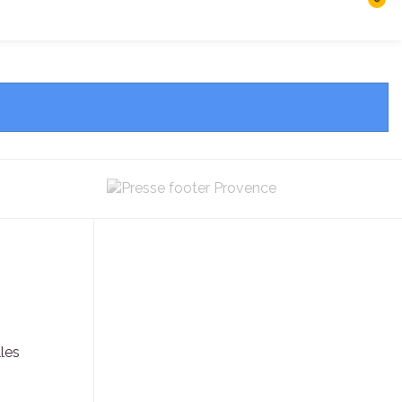
Rechercher
Connexion
les