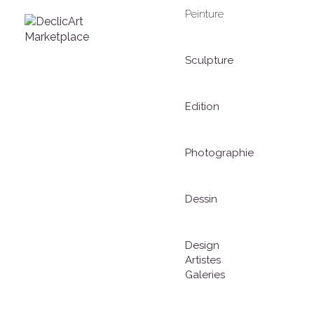
Peinture
Sculpture
Edition
Photographie
Dessin
Design
Artistes
Galeries