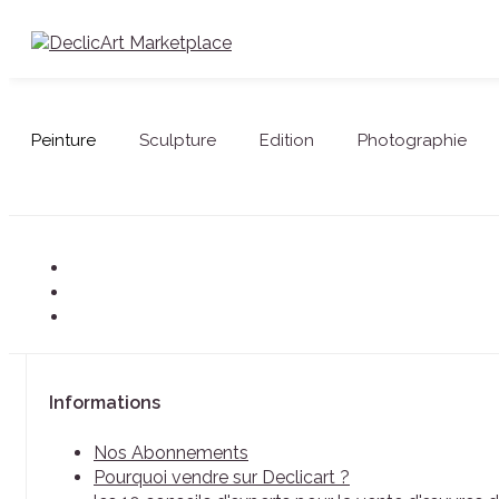
Peinture
Sculpture
Edition
Photographie
Informations
Nos Abonnements
Pourquoi vendre sur Declicart ?