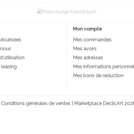
Mon compte
sécurisées
Mes commandes
-nous
Mes avoirs
'utilisation
Mes adresses
 leasing
Mes informations personnel
Mes bons de réduction
|
Conditions générales de ventes
| Marketplace DeclicArt 202