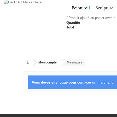
Peinture
Sculpture
Produit ajouté au panier avec s
Quantité
Total
Mon compte
Messages
Vous devez être loggé pour contacer un marchand.