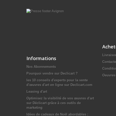
Achet
Livraiso
Informations
Contact
Nos Abonnements
Conditio
Pourquoi vendre sur Declicart ?
Oeuvres 
les 10 conseils d'experts pour la vente
d'œuvres d'art en ligne sur Declicart.com
Leasing d'art
Optimisez la visibilité de vos œuvres d'art
sur Déclicart grâce à ces outils de
marketing
Idées de cadeaux de Noël abordables :