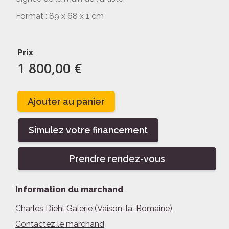
Format : 89 x 68 x 1 cm
Prix
1 800,00 €
Ajouter au panier
Simulez votre financement
Prendre rendez-vous
Information du marchand
Charles Diehl Galerie (Vaison-la-Romaine)
Contactez le marchand