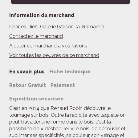
Information du marchand
Charles Diehl Galerie (Vaison-la-Romaine)
Contactez le marchand
Ajouter ce marchand à vos favoris
Voir toutes les oeuvres de ce marchand
En savoir plus
Fiche technique
Retour Gratuit
Paiement
Expédition sécurisée
C'est en 2014 que Renaud Robin découvre le
tournage sur bois. Outre la rapidité avec laquelle on
peut travailler une forme dans le bois, c’est la
possibilité de « déshabiller » le bois, de découvrir et
sublimer ses spécificités, sa couleur, son veinage et