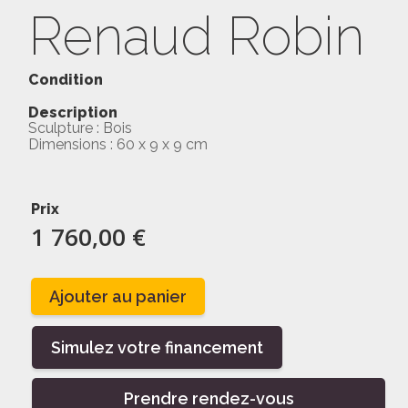
Renaud Robin
Condition
Description
Sculpture : Bois
Dimensions : 60 x 9 x 9 cm
Prix
1 760,00 €
Ajouter au panier
Simulez votre financement
Prendre rendez-vous