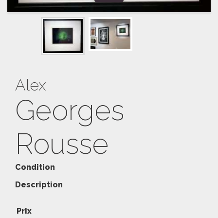
Alex
Georges
Rousse
Condition
Description
Prix