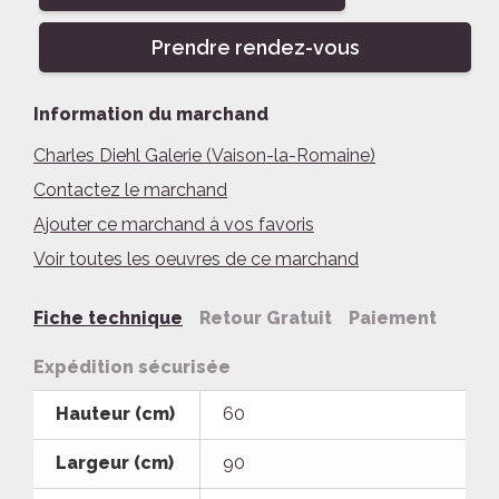
Prendre rendez-vous
Information du marchand
Charles Diehl Galerie (Vaison-la-Romaine)
Contactez le marchand
Ajouter ce marchand à vos favoris
Voir toutes les oeuvres de ce marchand
Fiche technique
Retour Gratuit
Paiement
Expédition sécurisée
Hauteur (cm)
60
Largeur (cm)
90