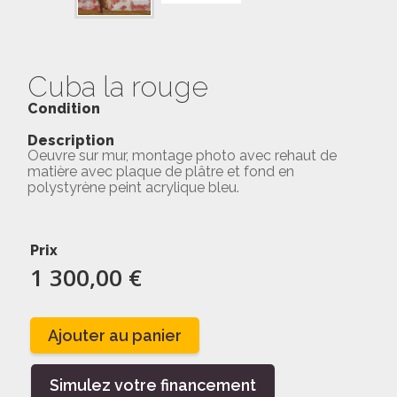
Cuba la rouge
Condition
Description
Oeuvre sur mur, montage photo avec rehaut de
matière avec plaque de plâtre et fond en
polystyrène peint acrylique bleu.
Prix
1 300,00 €
Ajouter au panier
Simulez votre financement