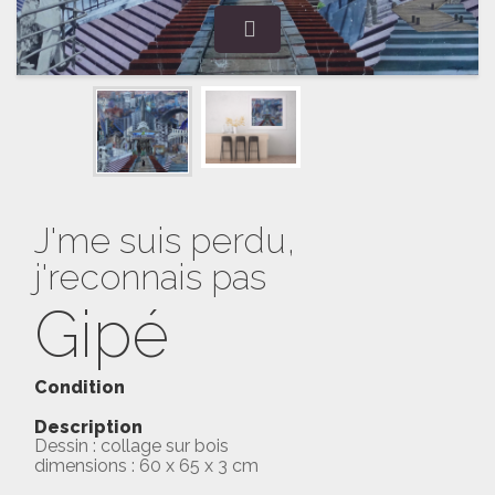
J'me suis perdu,
j'reconnais pas
Gipé
Condition
Description
Dessin : collage sur bois
dimensions : 60 x 65 x 3 cm