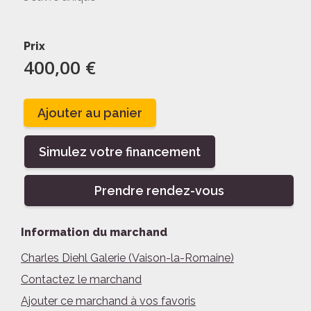
Prix
400,00 €
Ajouter au panier
Simulez votre financement
Prendre rendez-vous
Information du marchand
Charles Diehl Galerie (Vaison-la-Romaine)
Contactez le marchand
Ajouter ce marchand à vos favoris