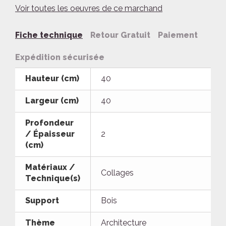
Voir toutes les oeuvres de ce marchand
Fiche technique
Retour Gratuit
Paiement
Expédition sécurisée
Hauteur (cm)
40
Largeur (cm)
40
Profondeur
/ Épaisseur
2
(cm)
Matériaux /
Collages
Technique(s)
Support
Bois
Thème
Architecture