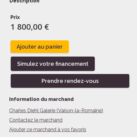
Description
Prix
1 800,00 €
Ajouter au panier
Simulez votre financement
Prendre rendez-vous
Information du marchand
Charles Diehl Galerie (Vaison-la-Romaine)
Contactez le marchand
Ajouter ce marchand à vos favoris