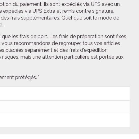
ption du paiement. Ils sont expédiés via UPS avec un
 expédiés via UPS Extra et remis contre signature.
it des frais supplémentaires. Quel que soit le mode de
e.
 que les frais de port. Les frais de préparation sont fixes,
Nous vous recommandons de regrouper tous vos articles
placées séparément et des frais d'expédition
 risques, mais une attention particulière est portée aux
tement protégés. "