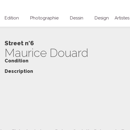
Edition
Photographie
Dessin
Design
Artistes
Street n°6
Maurice Douard
Condition
Description