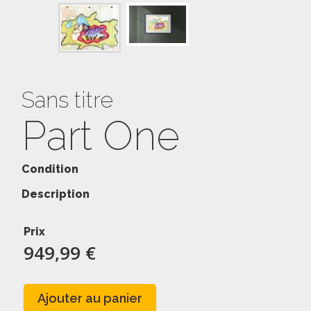
Sans titre
Part One
Condition
Description
Prix
949,99 €
Ajouter au panier