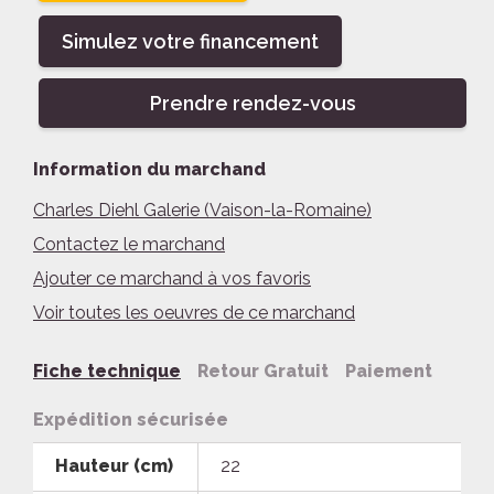
Simulez votre financement
Prendre rendez-vous
Information du marchand
Charles Diehl Galerie (Vaison-la-Romaine)
Contactez le marchand
Ajouter ce marchand à vos favoris
Voir toutes les oeuvres de ce marchand
Fiche technique
Retour Gratuit
Paiement
Expédition sécurisée
Hauteur (cm)
22