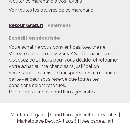
Ajouter ce marchand à vos favoris
Voir toutes les oeuvres de ce marchand
Retour Gratuit
Paiement
Expédition sécurisée
Votre achat ne vous convient pas, l'oeuvre ne
s'intègre pas bien chez vous ? Sur Declicart, vous
disposez de 14 jours pour vous décider et retourner
votre achat au marchand sans justification
nécessaire. Les frais de transports sont remboursés
par le vendeur sous réserve que toutes les
conditions soient retenues.
Plus d'infos sur nos
conditions générales
.
Mentions légales
|
Conditions générales de ventes
|
Marketplace DeclicArt 2026 |
Idée cadeau art