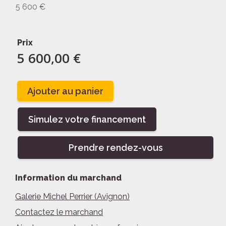
5 600 €
Prix
5 600,00 €
Ajouter au panier
Simulez votre financement
Prendre rendez-vous
Information du marchand
Galerie Michel Perrier (Avignon)
Contactez le marchand